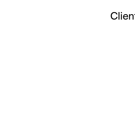
Clien