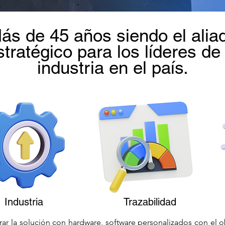
ás de 45 años siendo el alia
stratégico para los líderes de 
industria en el país.
Industria
Trazabilidad
r la solución con hardware, software personalizados con el 