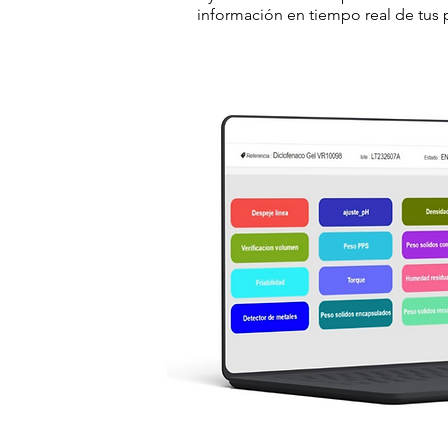
información en tiempo real de tus