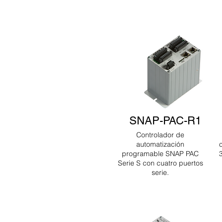
SNAP-PAC-R1
Controlador de
automatización
programable SNAP PAC
Serie S con cuatro puertos
serie.