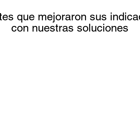
tes que mejoraron sus indic
con nuestras soluciones