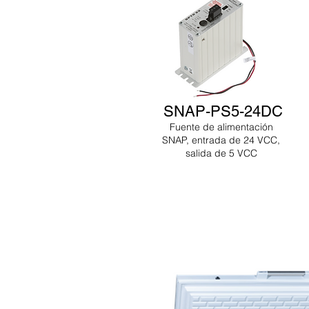
SNAP-PS5-24DC
Fuente de alimentación
SNAP, entrada de 24 VCC,
salida de 5 VCC